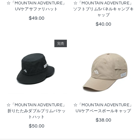
☆「MOUNTAIN ADVENTURE」
☆「MOUNTAIN ADVENTURE」
UVケアサファリハット
ソフトブリム5パネルキャンプキ
ャップ
$49.00
$40.00
完売
☆「MOUNTAIN ADVENTURE」
☆「MOUNTAIN ADVENTURE」
折りたたみダブルブリムバケッ
UVケアベースボールキャップ
トハット
$38.00
$50.00