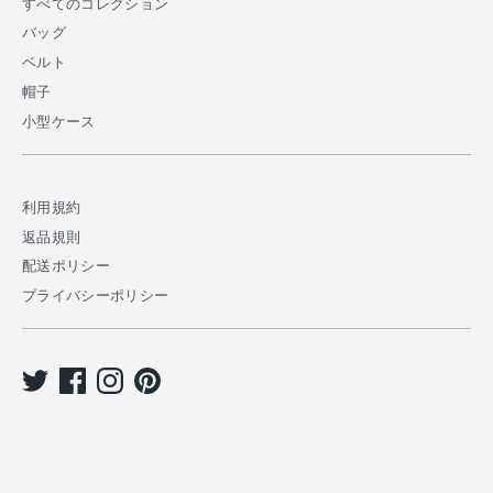
すべてのコレクション
バッグ
ベルト
帽子
小型ケース
利用規約
返品規則
配送ポリシー
プライバシーポリシー