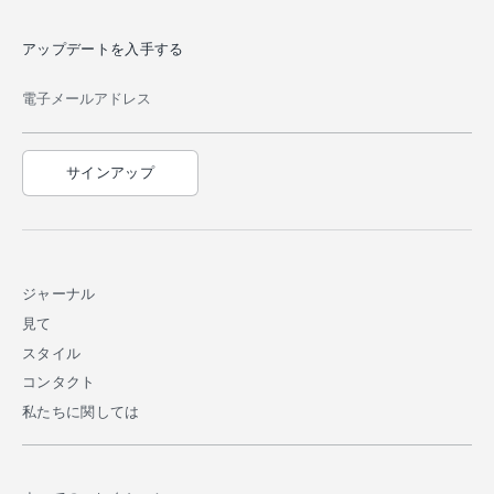
アップデートを入手する
電子メールアドレス
サインアップ
ジャーナル
見て
スタイル
コンタクト
私たちに関しては