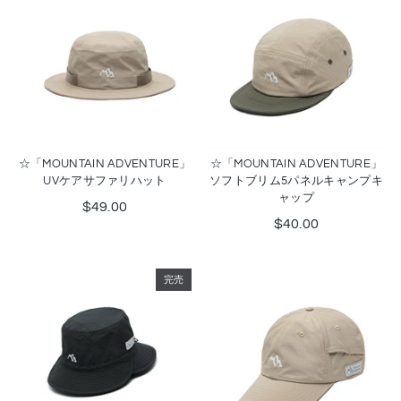
☆「MOUNTAIN ADVENTURE」
☆「MOUNTAIN ADVENTURE」
UVケアサファリハット
ソフトブリム5パネルキャンプキ
ャップ
$49.00
$40.00
完売