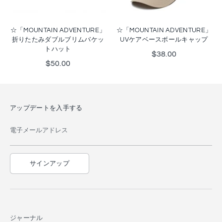
☆「MOUNTAIN ADVENTURE」
☆「MOUNTAIN ADVENTURE」
折りたたみダブルブリムバケッ
UVケアベースボールキャップ
トハット
$38.00
$50.00
アップデートを入手する
電子メールアドレス
サインアップ
ジャーナル