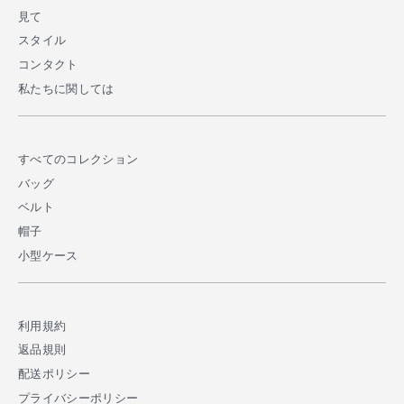
見て
スタイル
コンタクト
私たちに関しては
すべてのコレクション
バッグ
ベルト
帽子
小型ケース
利用規約
返品規則
配送ポリシー
プライバシーポリシー