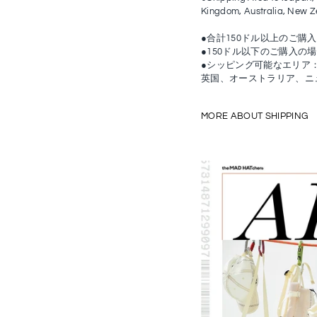
Kingdom, Australia, New Z
●合計150ドル以上のご購
●150ドル以下のご購入の
●シッピング可能なエリア
英国、オーストラリア、ニ
MORE ABOUT SHIPPING