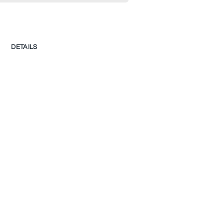
DETAILS